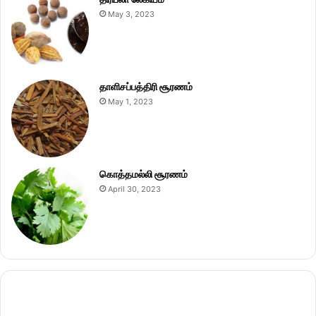
May 3, 2023
தாளிசப்பத்திரி சூரணம்
May 1, 2023
கொத்தமல்லி சூரணம்
April 30, 2023