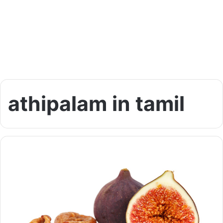
athipalam in tamil