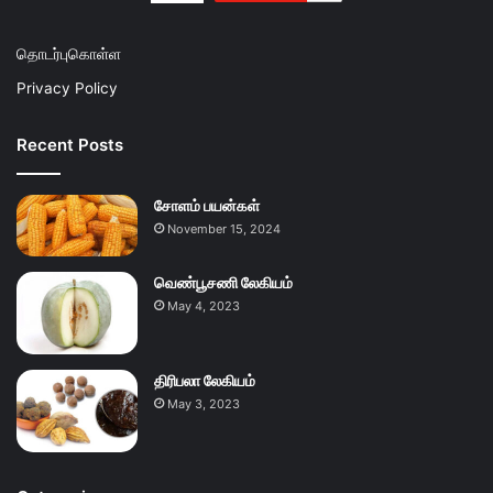
தொடர்புகொள்ள
Privacy Policy
Recent Posts
சோளம் பயன்கள்
November 15, 2024
வெண்பூசணி லேகியம்
May 4, 2023
திரிபலா லேகியம்
May 3, 2023