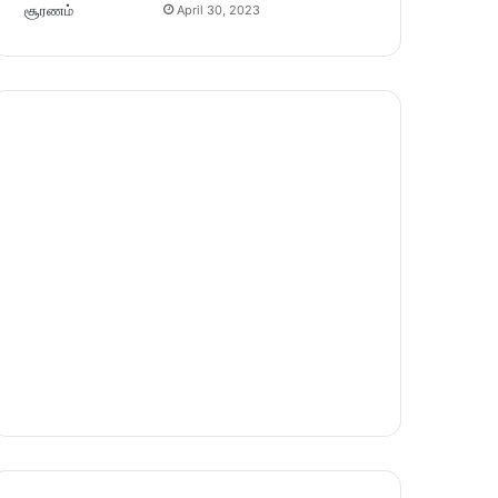
April 30, 2023