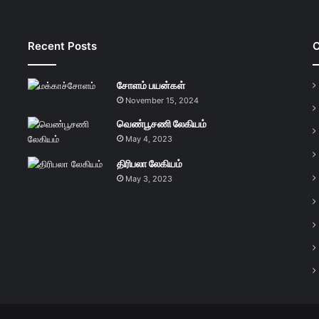
Recent Posts
C
சோளம் பயன்கள்
November 15, 2024
வெண்பூசணி லேகியம்
May 4, 2023
திரிபலா லேகியம்
May 3, 2023