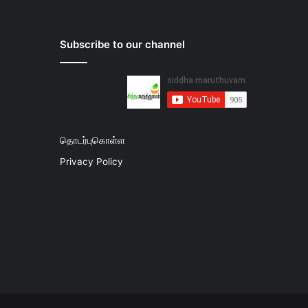
Subscribe to our channel
தொடர்புகொள்ள
Privacy Policy