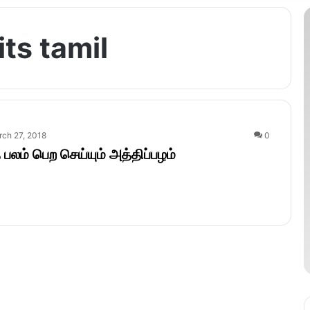
ts tamil
ch 27, 2018
0
லம் பெற செய்யும் அத்திப்பழம்