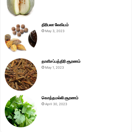
திரிபலா லேகியம்
May 3, 2023
தாளிசப்பத்திரி சூரணம்
May 1, 2023
கொத்தமல்லி சூரணம்
April 30, 2023