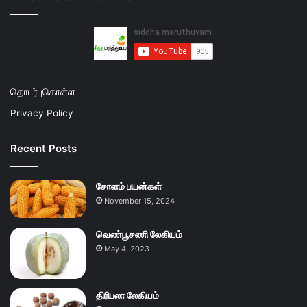
தொடர்புகொள்ள
Privacy Policy
Recent Posts
சோளம் பயன்கள்
November 15, 2024
வெண்பூசணி லேகியம்
May 4, 2023
திரிபலா லேகியம்