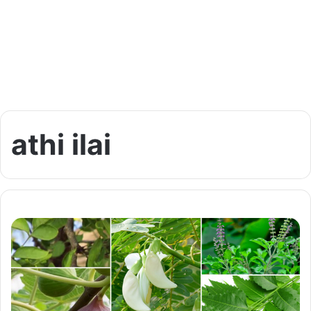
athi ilai