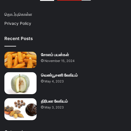
தொடர்புகொள்ள
Privacy Policy
Recent Posts
சோளம் பயன்கள்
November 15, 2024
வெண்பூசணி லேகியம்
May 4, 2023
திரிபலா லேகியம்
May 3, 2023