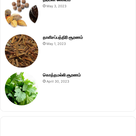
May 3, 2023
தாளிசப்பத்திரி சூரணம்
May 1, 2023
கொத்தமல்லி சூரணம்
April 30, 2023