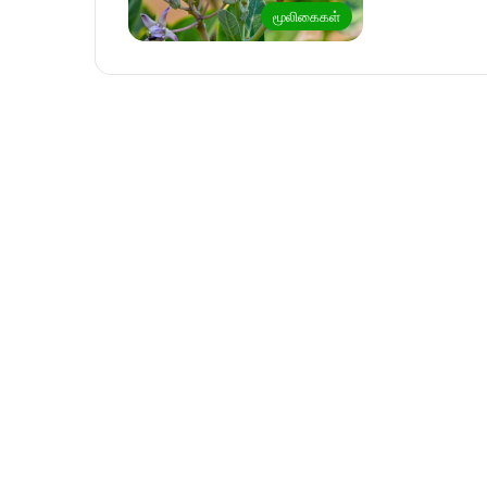
மூலிகைகள்