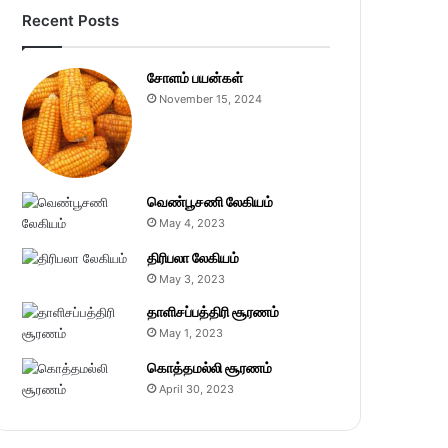
Recent Posts
சோளம் பயன்கள்
November 15, 2024
வெண்பூசணி லேகியம்
May 4, 2023
திரிபலா லேகியம்
May 3, 2023
தாளிசப்பத்திரி சூரணம்
May 1, 2023
கொத்தமல்லி சூரணம்
April 30, 2023