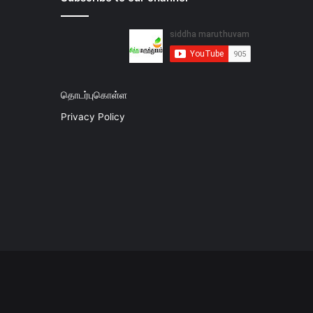
தொடர்புகொள்ள
Privacy Policy