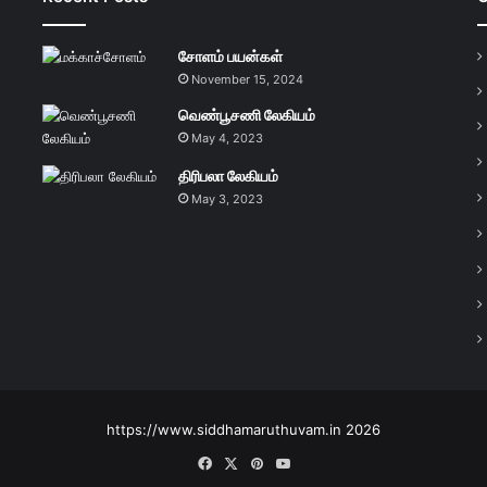
சோளம் பயன்கள்
November 15, 2024
வெண்பூசணி லேகியம்
May 4, 2023
திரிபலா லேகியம்
May 3, 2023
https://www.siddhamaruthuvam.in 2026
Facebook
X
Pinterest
YouTube