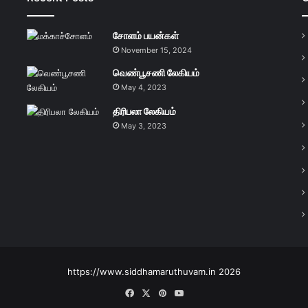
சோளம் பயன்கள்
November 15, 2024
வெண்பூசணி லேகியம்
May 4, 2023
திரிபலா லேகியம்
May 3, 2023
https://www.siddhamaruthuvam.in 2026
Facebook
X
Pinterest
YouTube