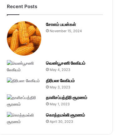
Recent Posts
சோளம் பயன்கள்
November 15, 2024
வெண்பூசணி லேகியம்
May 4, 2023
திரிபலா லேகியம்
May 3, 2023
தாளிசப்பத்திரி சூரணம்
May 1, 2023
கொத்தமல்லி சூரணம்
April 30, 2023