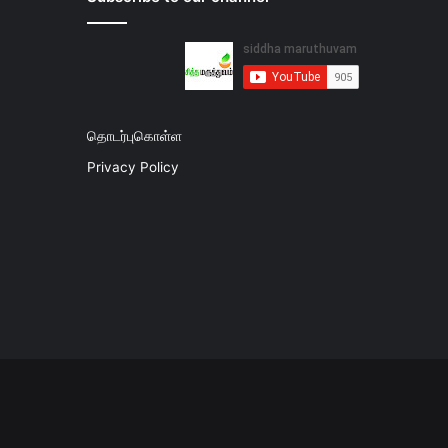
தொடர்புகொள்ள
Privacy Policy