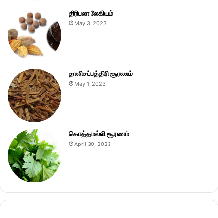
திரிபலா லேகியம்
May 3, 2023
தாளிசப்பத்திரி சூரணம்
May 1, 2023
கொத்தமல்லி சூரணம்
April 30, 2023