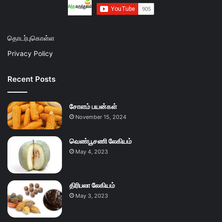
தொடர்புகொள்ள
Privacy Policy
Recent Posts
சோளம் பயன்கள்
November 15, 2024
வெண்பூசணி லேகியம்
May 4, 2023
திரிபலா லேகியம்
May 3, 2023