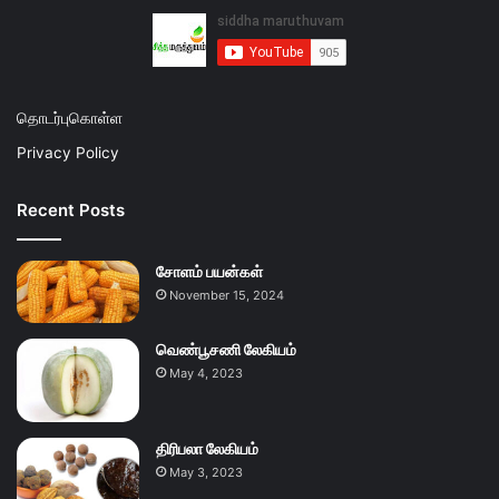
தொடர்புகொள்ள
Privacy Policy
Recent Posts
சோளம் பயன்கள்
November 15, 2024
வெண்பூசணி லேகியம்
May 4, 2023
திரிபலா லேகியம்
May 3, 2023