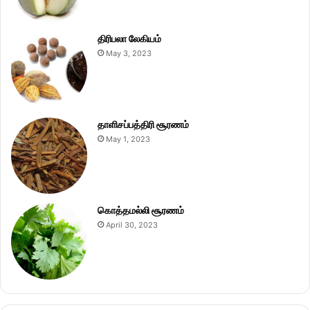
திரிபலா லேகியம்
May 3, 2023
தாளிசப்பத்திரி சூரணம்
May 1, 2023
கொத்தமல்லி சூரணம்
April 30, 2023