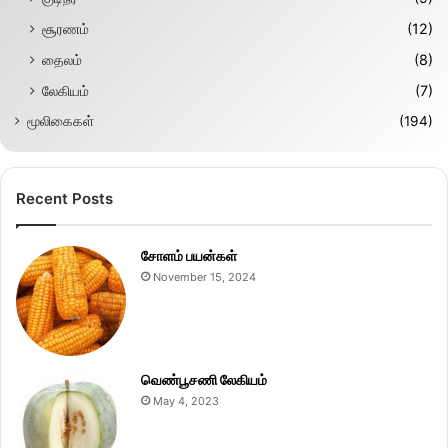
சூரணம்
(12)
தைலம்
(8)
லேகியம்
(7)
மூலிகைகள்
(194)
Recent Posts
சோளம் பயன்கள்
November 15, 2024
வெண்பூசணி லேகியம்
May 4, 2023