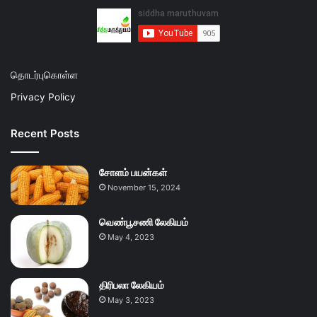
தொடர்புகொள்ள
Privacy Policy
Recent Posts
சோளம் பயன்கள்
November 15, 2024
வெண்பூசணி லேகியம்
May 4, 2023
திரிபலா லேகியம்
May 3, 2023