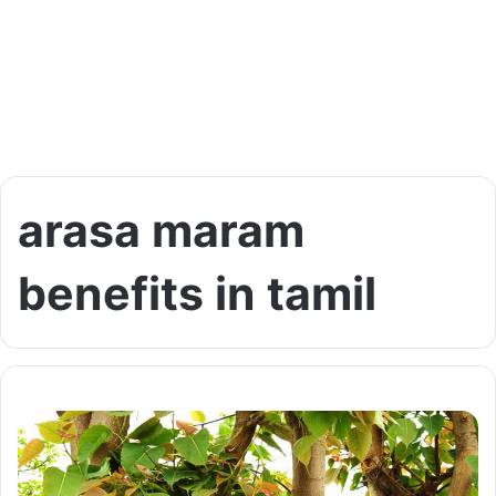
arasa maram
benefits in tamil