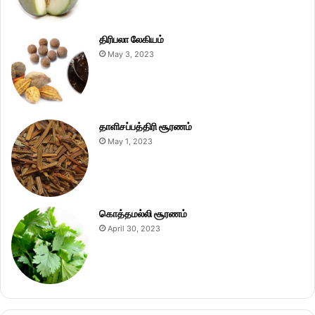
திரிபலா லேகியம்
May 3, 2023
தாளிசப்பத்திரி சூரணம்
May 1, 2023
கொத்தமல்லி சூரணம்
April 30, 2023