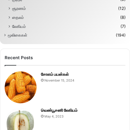
சூரணம்
(12)
தைலம்
(8)
லேகியம்
(7)
மூலிகைகள்
(194)
Recent Posts
சோளம் பயன்கள்
November 15, 2024
வெண்பூசணி லேகியம்
May 4, 2023