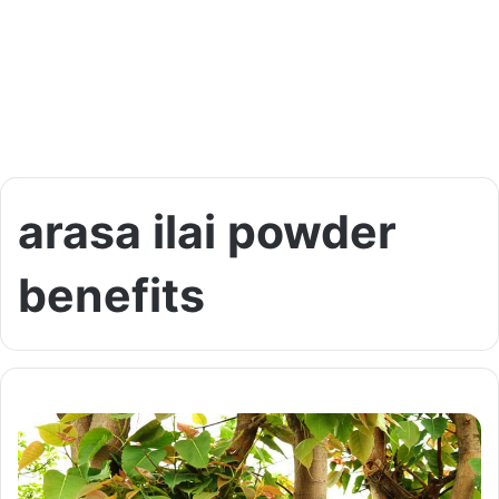
arasa ilai powder
benefits