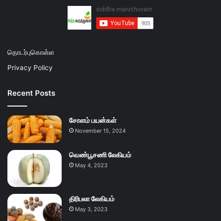
தொடர்புகொள்ள
Privacy Policy
Recent Posts
சோளம் பயன்கள்
November 15, 2024
வெண்பூசணி லேகியம்
May 4, 2023
திரிபலா லேகியம்
May 3, 2023