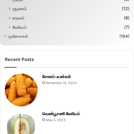
சூரணம்
(12)
தைலம்
(8)
லேகியம்
(7)
மூலிகைகள்
(194)
Recent Posts
சோளம் பயன்கள்
November 15, 2024
வெண்பூசணி லேகியம்
May 4, 2023