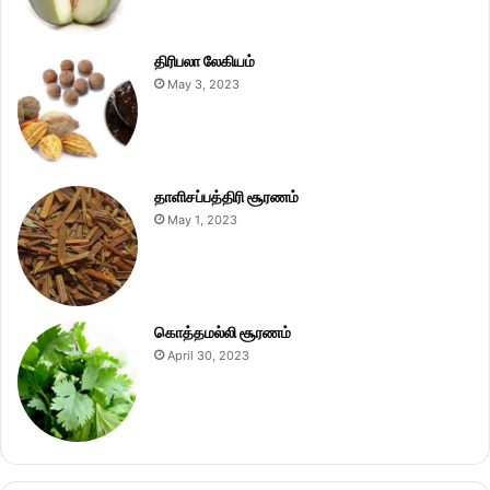
திரிபலா லேகியம்
May 3, 2023
தாளிசப்பத்திரி சூரணம்
May 1, 2023
கொத்தமல்லி சூரணம்
April 30, 2023