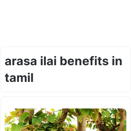
arasa ilai benefits in
tamil