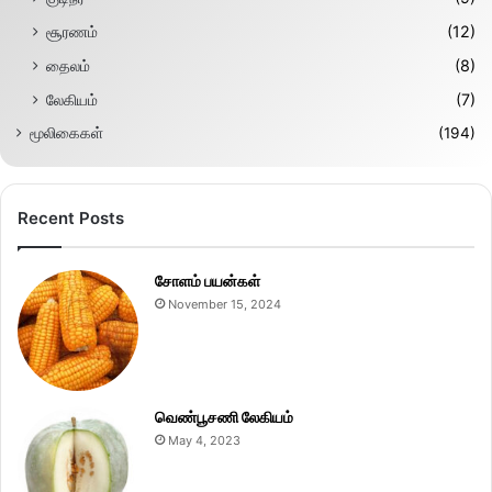
சூரணம்
(12)
தைலம்
(8)
லேகியம்
(7)
மூலிகைகள்
(194)
Recent Posts
சோளம் பயன்கள்
November 15, 2024
வெண்பூசணி லேகியம்
May 4, 2023