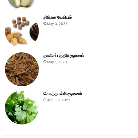
திரிபலா லேகியம்
May 3, 2023
தாளிசப்பத்திரி சூரணம்
May 1, 2023
கொத்தமல்லி சூரணம்
April 30, 2023