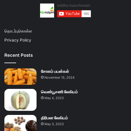
தொடர்புகொள்ள
Privacy Policy
Recent Posts
சோளம் பயன்கள்
November 15, 2024
வெண்பூசணி லேகியம்
May 4, 2023
திரிபலா லேகியம்
May 3, 2023