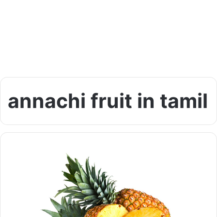
annachi fruit in tamil