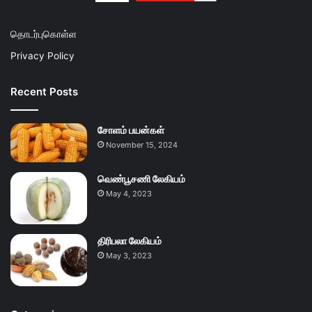
தொடர்புகொள்ள
Privacy Policy
Recent Posts
சோளம் பயன்கள்
November 15, 2024
வெண்பூசணி லேகியம்
May 4, 2023
திரிபலா லேகியம்
May 3, 2023