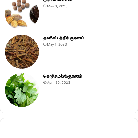
May 3, 2023
தாளிசப்பத்திரி சூரணம்
May 1, 2023
கொத்தமல்லி சூரணம்
April 30, 2023