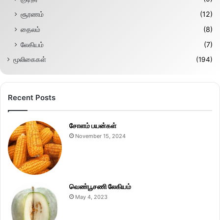
சூரணம்
(12)
தைலம்
(8)
லேகியம்
(7)
மூலிகைகள்
(194)
Recent Posts
சோளம் பயன்கள்
November 15, 2024
வெண்பூசணி லேகியம்
May 4, 2023