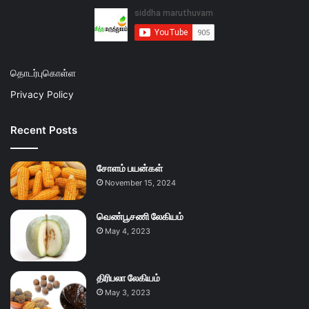
தொடர்புகொள்ள
Privacy Policy
Recent Posts
சோளம் பயன்கள்
November 15, 2024
வெண்பூசணி லேகியம்
May 4, 2023
திரிபலா லேகியம்
May 3, 2023