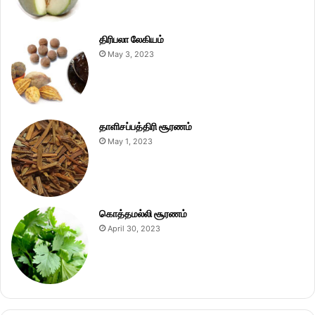
திரிபலா லேகியம்
May 3, 2023
தாளிசப்பத்திரி சூரணம்
May 1, 2023
கொத்தமல்லி சூரணம்
April 30, 2023