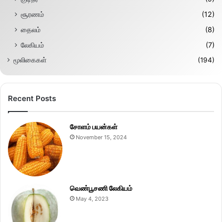
சூரணம்
(12)
தைலம்
(8)
லேகியம்
(7)
மூலிகைகள்
(194)
Recent Posts
சோளம் பயன்கள்
November 15, 2024
வெண்பூசணி லேகியம்
May 4, 2023