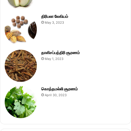
திரிபலா லேகியம்
May 3, 2023
தாளிசப்பத்திரி சூரணம்
May 1, 2023
கொத்தமல்லி சூரணம்
April 30, 2023