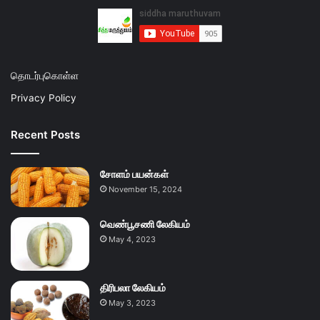
தொடர்புகொள்ள
Privacy Policy
Recent Posts
சோளம் பயன்கள்
November 15, 2024
வெண்பூசணி லேகியம்
May 4, 2023
திரிபலா லேகியம்
May 3, 2023