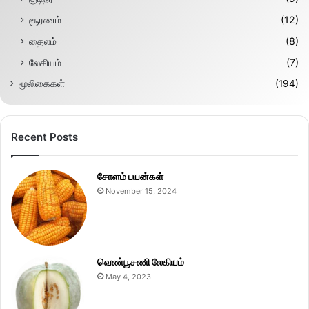
சூரணம்
(12)
தைலம்
(8)
லேகியம்
(7)
மூலிகைகள்
(194)
Recent Posts
சோளம் பயன்கள்
November 15, 2024
வெண்பூசணி லேகியம்
May 4, 2023