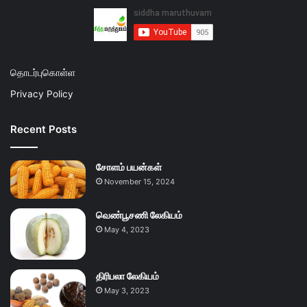
தொடர்புகொள்ள
Privacy Policy
Recent Posts
சோளம் பயன்கள்
November 15, 2024
வெண்பூசணி லேகியம்
May 4, 2023
திரிபலா லேகியம்
May 3, 2023