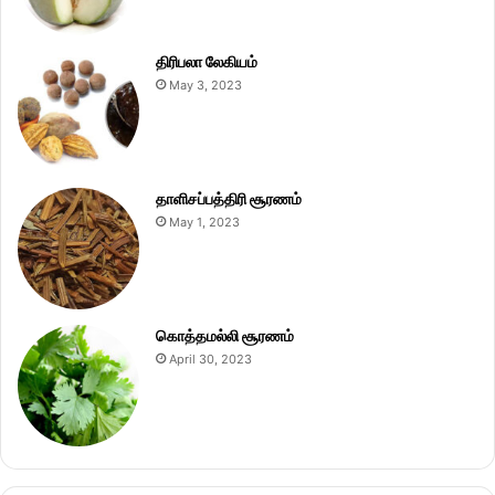
திரிபலா லேகியம்
May 3, 2023
தாளிசப்பத்திரி சூரணம்
May 1, 2023
கொத்தமல்லி சூரணம்
April 30, 2023