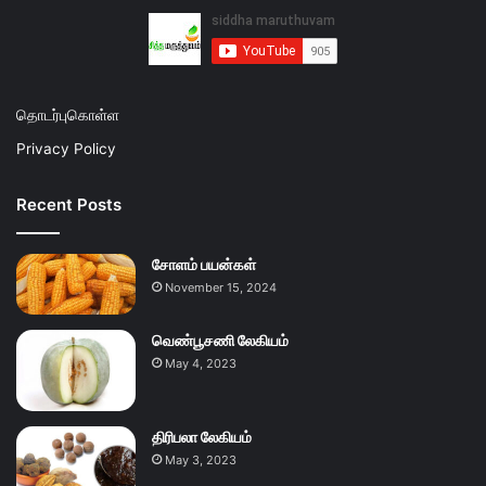
தொடர்புகொள்ள
Privacy Policy
Recent Posts
சோளம் பயன்கள்
November 15, 2024
வெண்பூசணி லேகியம்
May 4, 2023
திரிபலா லேகியம்
May 3, 2023