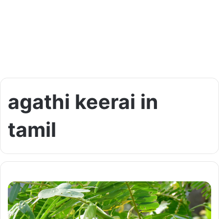
agathi keerai in
tamil