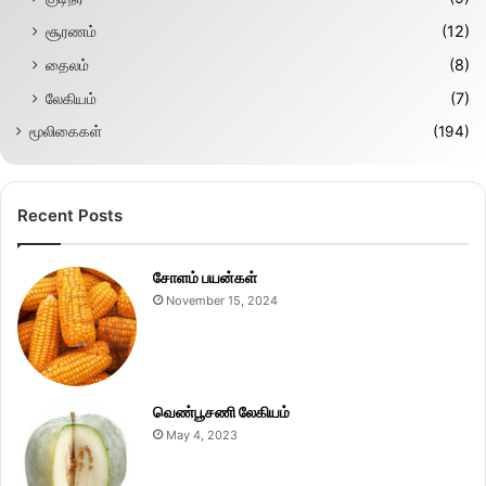
சூரணம்
(12)
தைலம்
(8)
லேகியம்
(7)
மூலிகைகள்
(194)
Recent Posts
சோளம் பயன்கள்
November 15, 2024
வெண்பூசணி லேகியம்
May 4, 2023