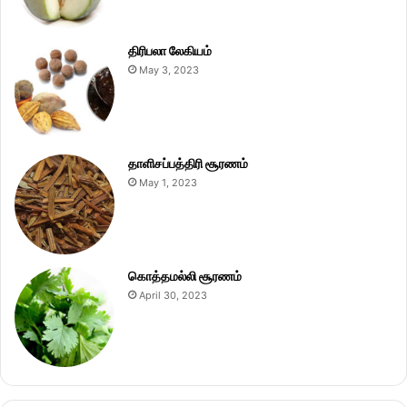
திரிபலா லேகியம்
May 3, 2023
தாளிசப்பத்திரி சூரணம்
May 1, 2023
கொத்தமல்லி சூரணம்
April 30, 2023