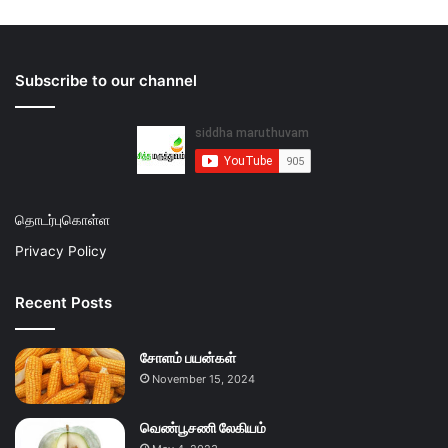
Subscribe to our channel
தொடர்புகொள்ள
Privacy Policy
Recent Posts
சோளம் பயன்கள்
November 15, 2024
வெண்பூசணி லேகியம்