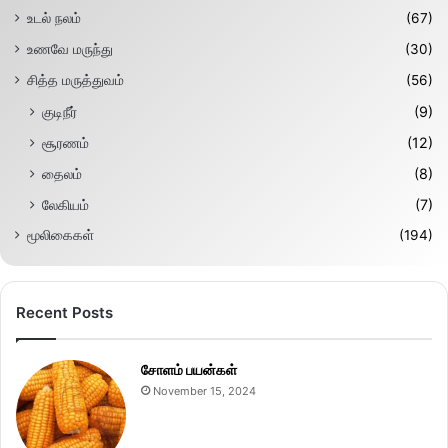
உடல் நலம்
(67)
உணவே மருந்து
(30)
சித்த மருத்துவம்
(56)
குடிநீர்
(9)
சூரணம்
(12)
தைலம்
(8)
லேகியம்
(7)
மூலிகைகள்
(194)
Recent Posts
சோளம் பயன்கள்
November 15, 2024