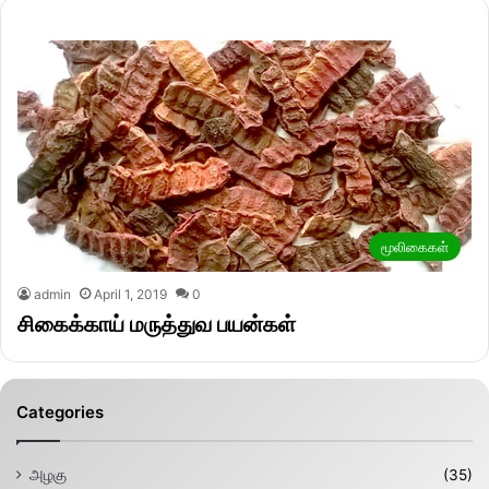
மூலிகைகள்
admin
April 1, 2019
0
சிகைக்காய் மருத்துவ பயன்கள்
Categories
அழகு
(35)