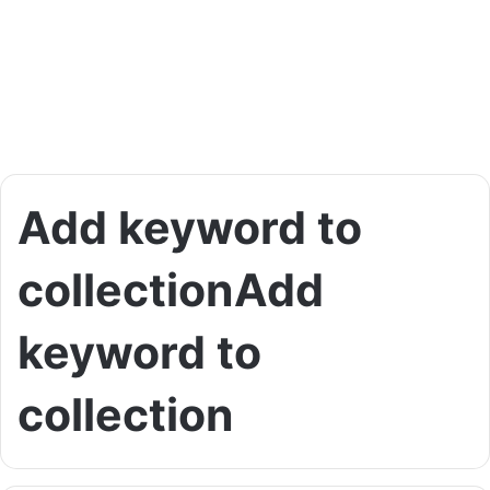
Add keyword to
collectionAdd
keyword to
collection