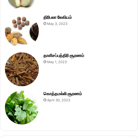
திரிபலா லேகியம்
May 3, 2023
தாளிசப்பத்திரி சூரணம்
May 1, 2023
கொத்தமல்லி சூரணம்
April 30, 2023