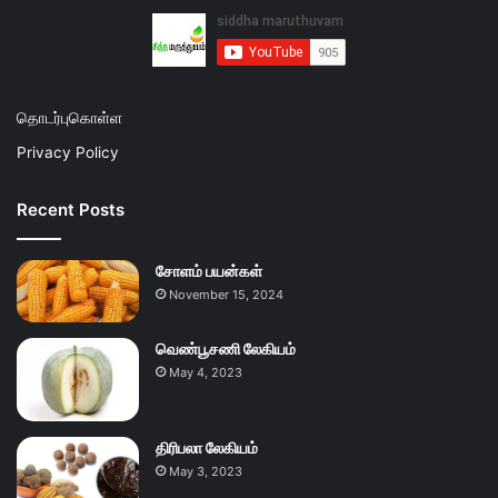
தொடர்புகொள்ள
Privacy Policy
Recent Posts
சோளம் பயன்கள்
November 15, 2024
வெண்பூசணி லேகியம்
May 4, 2023
திரிபலா லேகியம்
May 3, 2023