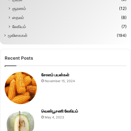
சூரணம்
(12)
தைலம்
(8)
லேகியம்
(7)
மூலிகைகள்
(194)
Recent Posts
சோளம் பயன்கள்
November 15, 2024
வெண்பூசணி லேகியம்
May 4, 2023