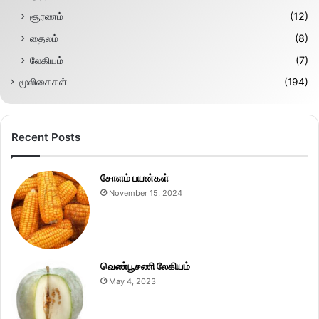
சூரணம்
(12)
தைலம்
(8)
லேகியம்
(7)
மூலிகைகள்
(194)
Recent Posts
சோளம் பயன்கள்
November 15, 2024
வெண்பூசணி லேகியம்
May 4, 2023