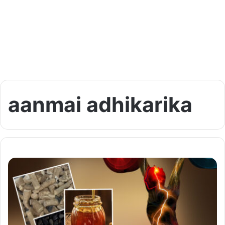
aanmai adhikarika