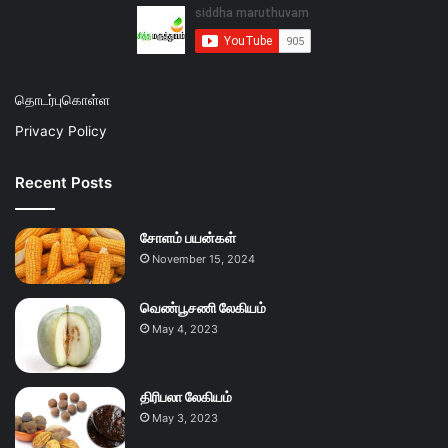
தொடர்புகொள்ள
Privacy Policy
Recent Posts
சோளம் பயன்கள்
November 15, 2024
வெண்பூசணி லேகியம்
May 4, 2023
திரிபலா லேகியம்
May 3, 2023