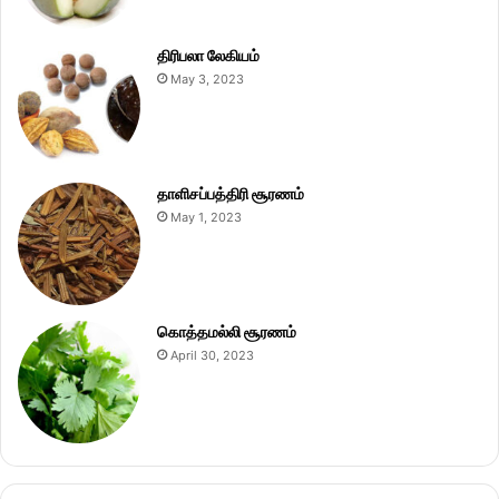
திரிபலா லேகியம்
May 3, 2023
தாளிசப்பத்திரி சூரணம்
May 1, 2023
கொத்தமல்லி சூரணம்
April 30, 2023