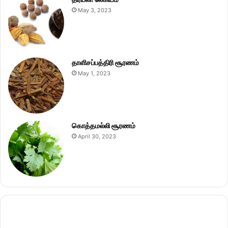
May 3, 2023
தாளிசப்பத்திரி சூரணம்
May 1, 2023
கொத்தமல்லி சூரணம்
April 30, 2023