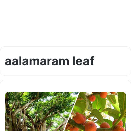
aalamaram leaf