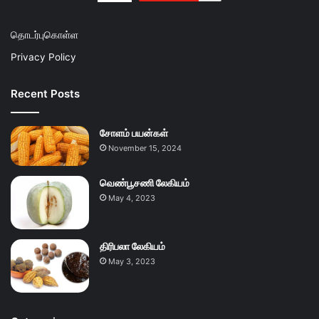
தொடர்புகொள்ள
Privacy Policy
Recent Posts
சோளம் பயன்கள்
November 15, 2024
வெண்பூசணி லேகியம்
May 4, 2023
திரிபலா லேகியம்
May 3, 2023