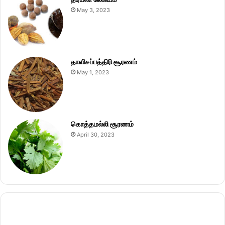
May 3, 2023
தாளிசப்பத்திரி சூரணம்
May 1, 2023
கொத்தமல்லி சூரணம்
April 30, 2023