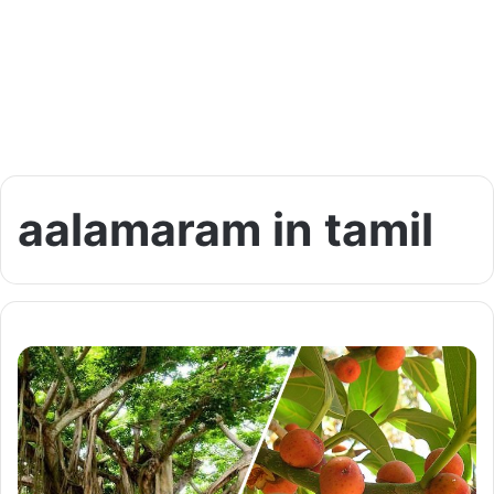
aalamaram in tamil