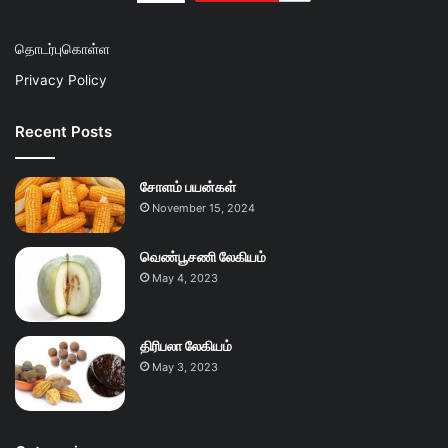
தொடர்புகொள்ள
Privacy Policy
Recent Posts
சோளம் பயன்கள்
November 15, 2024
வெண்பூசணி லேகியம்
May 4, 2023
திரிபலா லேகியம்
May 3, 2023