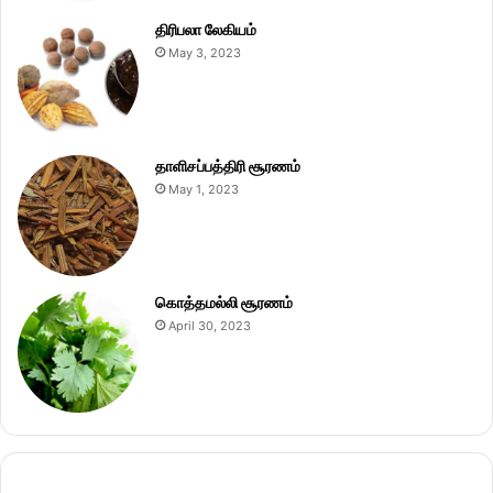
திரிபலா லேகியம்
May 3, 2023
தாளிசப்பத்திரி சூரணம்
May 1, 2023
கொத்தமல்லி சூரணம்
April 30, 2023