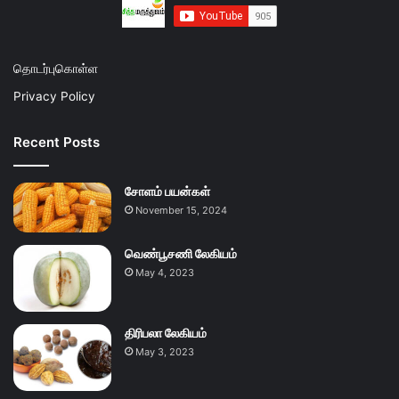
தொடர்புகொள்ள
Privacy Policy
Recent Posts
சோளம் பயன்கள்
November 15, 2024
வெண்பூசணி லேகியம்
May 4, 2023
திரிபலா லேகியம்
May 3, 2023