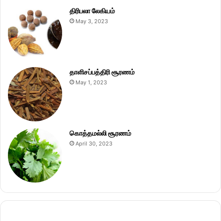
திரிபலா லேகியம்
May 3, 2023
தாளிசப்பத்திரி சூரணம்
May 1, 2023
கொத்தமல்லி சூரணம்
April 30, 2023