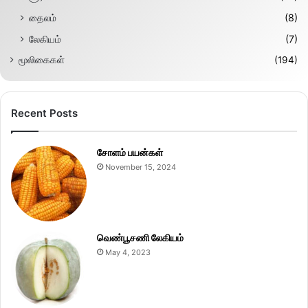
தைலம்
(8)
லேகியம்
(7)
மூலிகைகள்
(194)
Recent Posts
சோளம் பயன்கள்
November 15, 2024
வெண்பூசணி லேகியம்
May 4, 2023