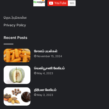
தொடர்புகொள்ள
Privacy Policy
Recent Posts
சோளம் பயன்கள்
November 15, 2024
வெண்பூசணி லேகியம்
May 4, 2023
திரிபலா லேகியம்
May 3, 2023