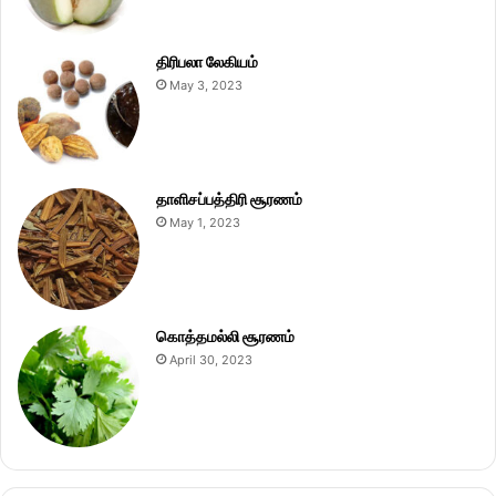
திரிபலா லேகியம்
May 3, 2023
தாளிசப்பத்திரி சூரணம்
May 1, 2023
கொத்தமல்லி சூரணம்
April 30, 2023