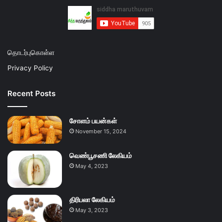
தொடர்புகொள்ள
Privacy Policy
Recent Posts
சோளம் பயன்கள்
November 15, 2024
வெண்பூசணி லேகியம்
May 4, 2023
திரிபலா லேகியம்
May 3, 2023