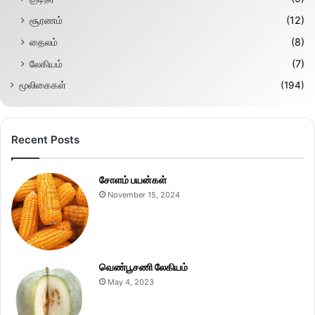
சூரணம்
(12)
தைலம்
(8)
லேகியம்
(7)
மூலிகைகள்
(194)
Recent Posts
சோளம் பயன்கள்
November 15, 2024
வெண்பூசணி லேகியம்
May 4, 2023