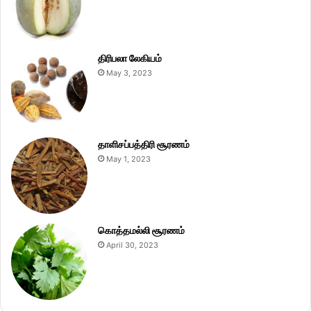
திரிபலா லேகியம்
May 3, 2023
தாளிசப்பத்திரி சூரணம்
May 1, 2023
கொத்தமல்லி சூரணம்
April 30, 2023