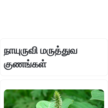
நாயுருவி மருத்துவ
குணங்கள்