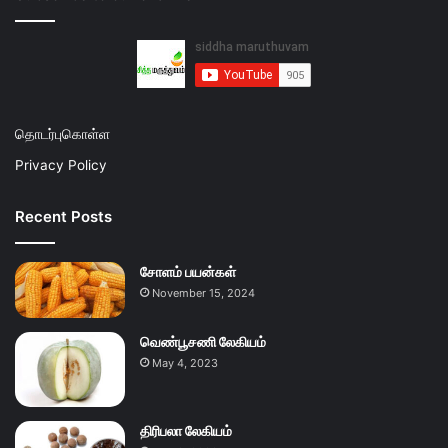
தொடர்புகொள்ள
Privacy Policy
Recent Posts
சோளம் பயன்கள்
November 15, 2024
வெண்பூசணி லேகியம்
May 4, 2023
திரிபலா லேகியம்