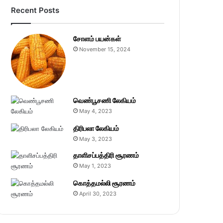
Recent Posts
சோளம் பயன்கள்
November 15, 2024
வெண்பூசணி லேகியம்
May 4, 2023
திரிபலா லேகியம்
May 3, 2023
தாளிசப்பத்திரி சூரணம்
May 1, 2023
கொத்தமல்லி சூரணம்
April 30, 2023