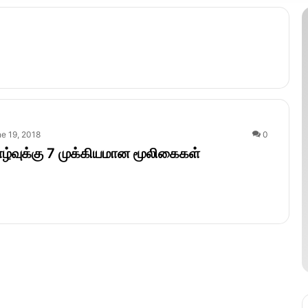
e 19, 2018
0
்வுக்கு 7 முக்கியமான மூலிகைகள்