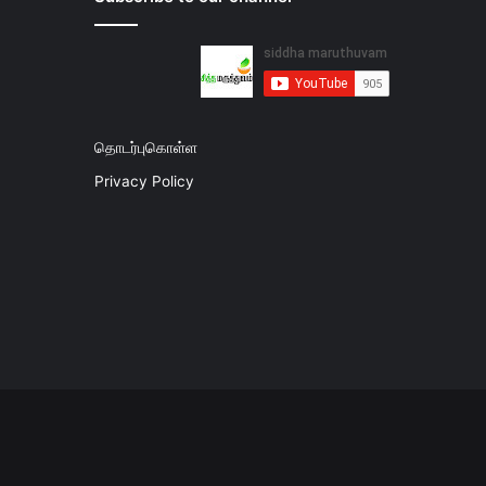
தொடர்புகொள்ள
Privacy Policy