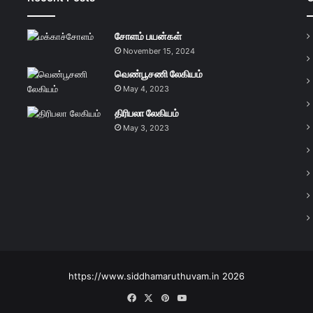
சோளம் பயன்கள்
November 15, 2024
வெண்பூசணி லேகியம்
May 4, 2023
திரிபலா லேகியம்
May 3, 2023
https://www.siddhamaruthuvam.in 2026
Facebook
X
Pinterest
YouTube