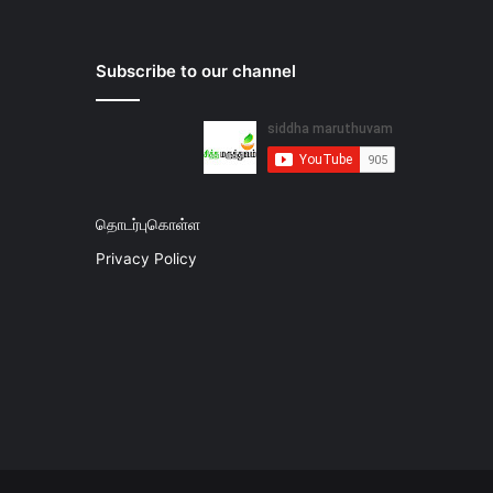
Subscribe to our channel
தொடர்புகொள்ள
Privacy Policy