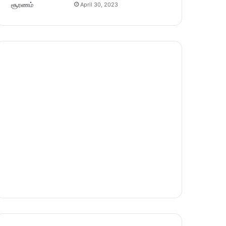
April 30, 2023