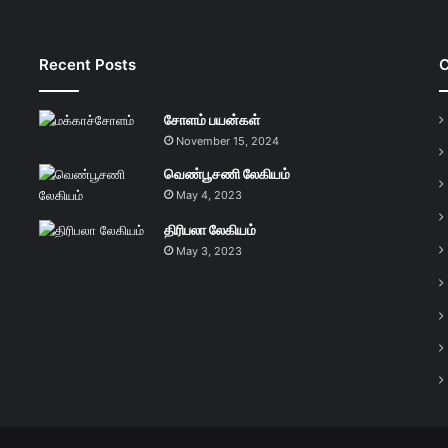
Recent Posts
C
சோளம் பயன்கள்
November 15, 2024
வெண்பூசணி லேகியம்
May 4, 2023
திரிபலா லேகியம்
May 3, 2023