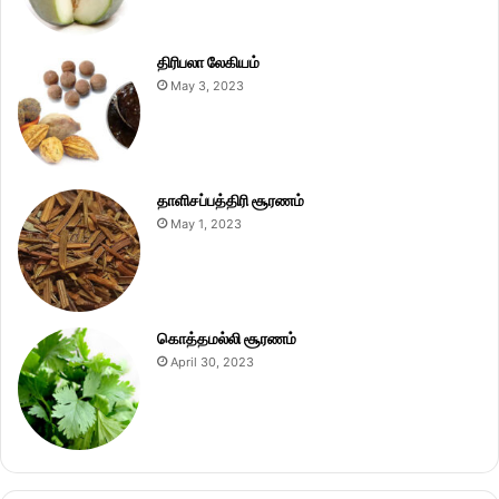
திரிபலா லேகியம்
May 3, 2023
தாளிசப்பத்திரி சூரணம்
May 1, 2023
கொத்தமல்லி சூரணம்
April 30, 2023