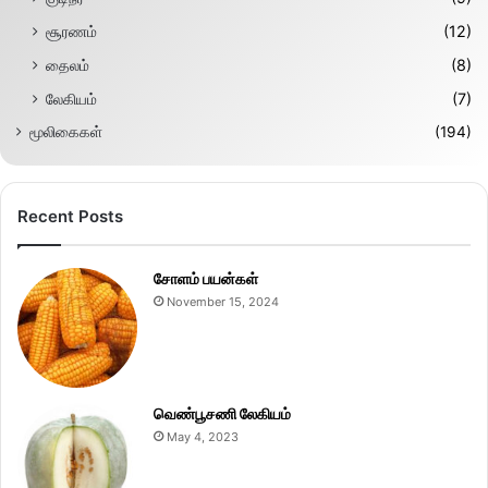
சூரணம்
(12)
தைலம்
(8)
லேகியம்
(7)
மூலிகைகள்
(194)
Recent Posts
சோளம் பயன்கள்
November 15, 2024
வெண்பூசணி லேகியம்
May 4, 2023