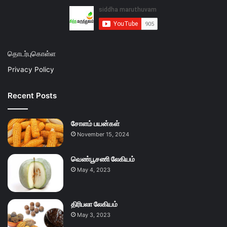
தொடர்புகொள்ள
Privacy Policy
Recent Posts
சோளம் பயன்கள்
November 15, 2024
வெண்பூசணி லேகியம்
May 4, 2023
திரிபலா லேகியம்
May 3, 2023