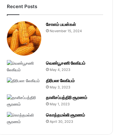
Recent Posts
சோளம் பயன்கள்
November 15, 2024
வெண்பூசணி லேகியம்
May 4, 2023
திரிபலா லேகியம்
May 3, 2023
தாளிசப்பத்திரி சூரணம்
May 1, 2023
கொத்தமல்லி சூரணம்
April 30, 2023