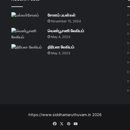
சோளம் பயன்கள்
November 15, 2024
வெண்பூசணி லேகியம்
May 4, 2023
திரிபலா லேகியம்
May 3, 2023
https://www.siddhamaruthuvam.in 2026
Facebook
X
Pinterest
YouTube