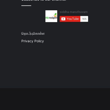
தொடர்புகொள்ள
Privacy Policy