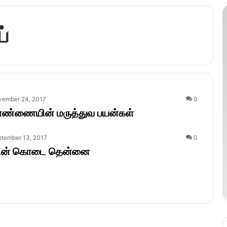
்
vember 24, 2017
0
 எண்ணையின் மருத்துவ பயன்கள்
tember 13, 2017
0
ின் கொடை தென்னை