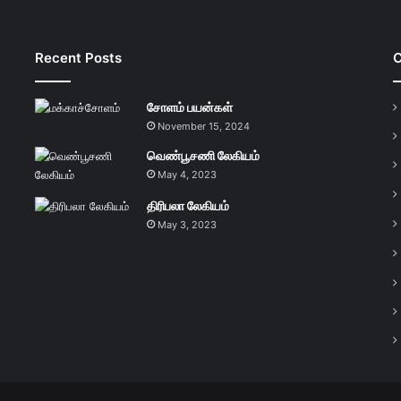
Recent Posts
C
சோளம் பயன்கள்
November 15, 2024
வெண்பூசணி லேகியம்
May 4, 2023
திரிபலா லேகியம்
May 3, 2023