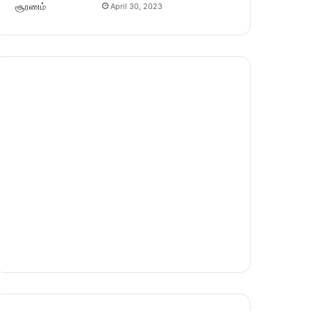
April 30, 2023