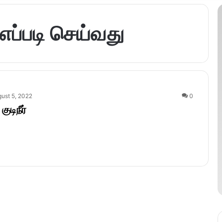
ப்படி செய்வது
ust 5, 2022
0
டிநீர்