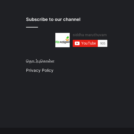
Subscribe to our channel
தொடர்புகொள்ள
Privacy Policy