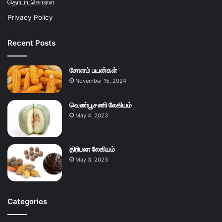
தொடர்புகொள்ள
Privacy Policy
Recent Posts
சோளம் பயன்கள்
November 15, 2024
வெண்பூசணி லேகியம்
May 4, 2023
திரிபலா லேகியம்
May 3, 2023
Categories