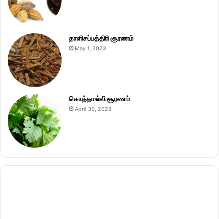
தாளிசப்பத்திரி சூரணம்
May 1, 2023
கொத்தமல்லி சூரணம்
April 30, 2023