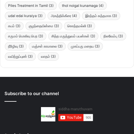
Piles Treatment in Tamil
(3)
thol noigal kunamaga
(4)
udal edai kuraiya
(3)
அகத்திக்கீரை
(4)
இரத்தம் சுத்தமாக
(3)
கபம்
(3)
குழந்தையின்மை
(3)
கொத்தமல்லி
(3)
சருமம் பொலிவு பெற
(3)
சித்த மருத்துவம் பயன்கள்
(3)
நிலவேம்பு
(3)
நீரிழிவு
(3)
மஞ்சள் காமாலை
(3)
முகப்பரு மறைய
(3)
வயிற்றுப்புண்
(3)
வாதம்
(3)
Subscribe to our channel