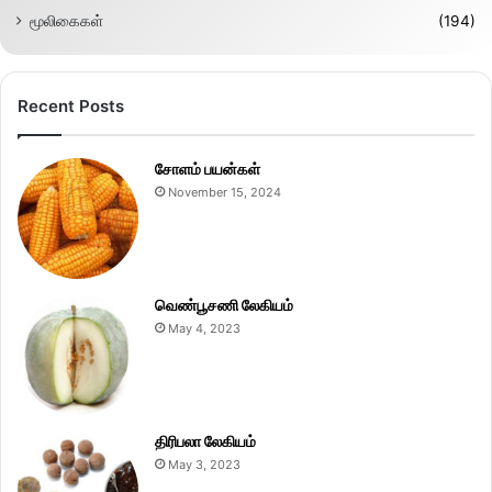
மூலிகைகள்
(194)
Recent Posts
சோளம் பயன்கள்
November 15, 2024
வெண்பூசணி லேகியம்
May 4, 2023
திரிபலா லேகியம்
May 3, 2023