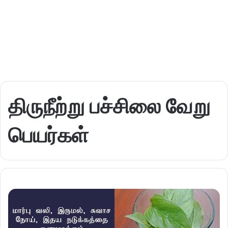
திருநீற்று பச்சிலை வேறு
பெயர்கள்