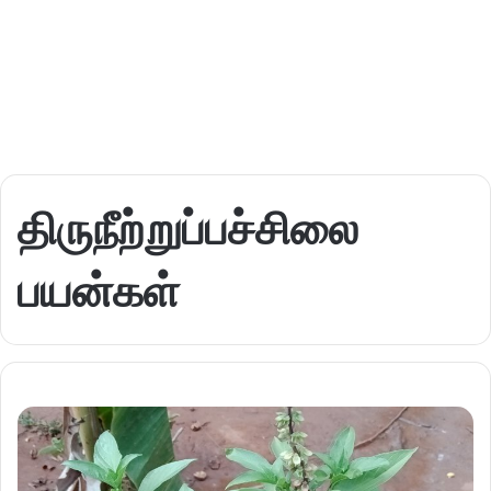
திருநீற்றுப்பச்சிலை
பயன்கள்