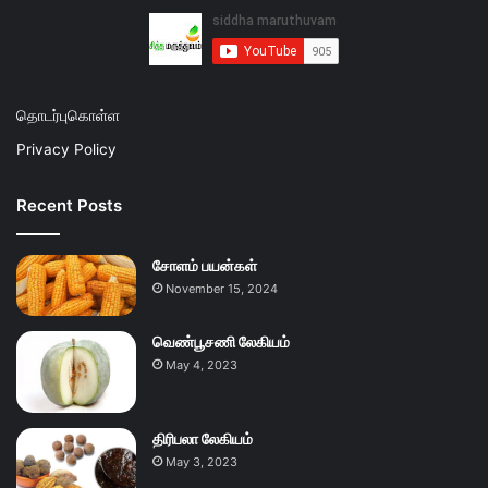
தொடர்புகொள்ள
Privacy Policy
Recent Posts
சோளம் பயன்கள்
November 15, 2024
வெண்பூசணி லேகியம்
May 4, 2023
திரிபலா லேகியம்
May 3, 2023