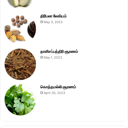
திரிபலா லேகியம்
May 3, 2023
தாளிசப்பத்திரி சூரணம்
May 1, 2023
கொத்தமல்லி சூரணம்
April 30, 2023