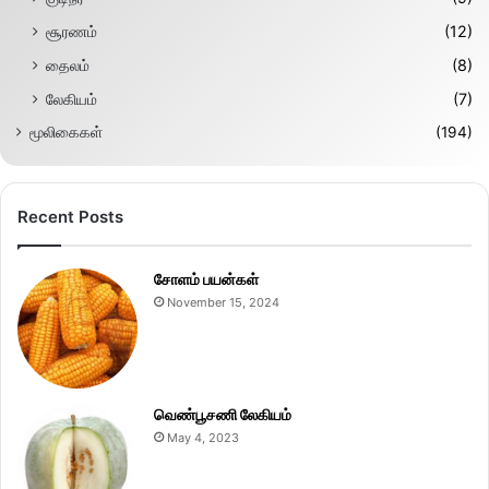
சூரணம்
(12)
தைலம்
(8)
லேகியம்
(7)
மூலிகைகள்
(194)
Recent Posts
சோளம் பயன்கள்
November 15, 2024
வெண்பூசணி லேகியம்
May 4, 2023