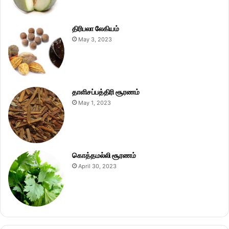
திரிபலா லேகியம்
May 3, 2023
தாளிசப்பத்திரி சூரணம்
May 1, 2023
கொத்தமல்லி சூரணம்
April 30, 2023