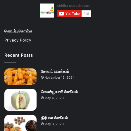
தொடர்புகொள்ள
Privacy Policy
Recent Posts
சோளம் பயன்கள்
November 15, 2024
வெண்பூசணி லேகியம்
May 4, 2023
திரிபலா லேகியம்
May 3, 2023