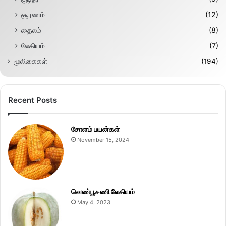
சூரணம்
(12)
தைலம்
(8)
லேகியம்
(7)
மூலிகைகள்
(194)
Recent Posts
சோளம் பயன்கள்
November 15, 2024
வெண்பூசணி லேகியம்
May 4, 2023