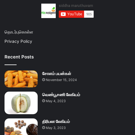
தொடர்புகொள்ள
Privacy Policy
Recent Posts
சோளம் பயன்கள்
November 15, 2024
வெண்பூசணி லேகியம்
May 4, 2023
திரிபலா லேகியம்
May 3, 2023