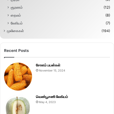
சூரணம்
(12)
தைலம்
(8)
லேகியம்
(7)
மூலிகைகள்
(194)
Recent Posts
சோளம் பயன்கள்
November 15, 2024
வெண்பூசணி லேகியம்
May 4, 2023