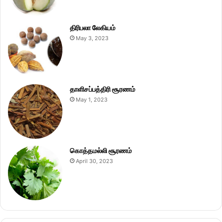
திரிபலா லேகியம்
May 3, 2023
தாளிசப்பத்திரி சூரணம்
May 1, 2023
கொத்தமல்லி சூரணம்
April 30, 2023