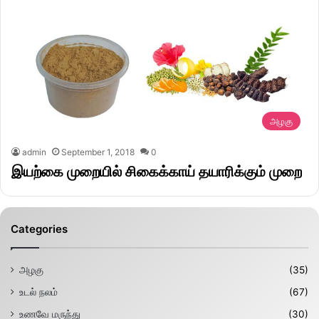
அழகு
admin
September 1, 2018
0
இயற்கை முறையில் சிகைக்காய் தயாரிக்கும் முறை
Categories
அழகு
(35)
உடல் நலம்
(67)
உணவே மருந்து
(30)