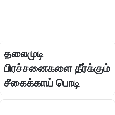
தலைமுடி
பிரச்சனைகளை தீர்க்கும்
சீகைக்காய் பொடி