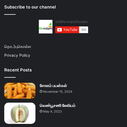
Subscribe to our channel
தொடர்புகொள்ள
Privacy Policy
Recent Posts
சோளம் பயன்கள்
November 15, 2024
வெண்பூசணி லேகியம்
May 4, 2023