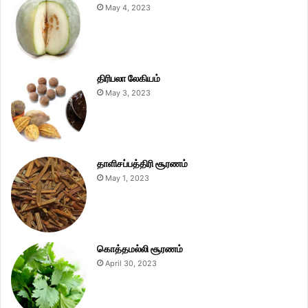
May 4, 2023
திரிபலா லேகியம்
May 3, 2023
தாளிசப்பத்திரி சூரணம்
May 1, 2023
கொத்தமல்லி சூரணம்
April 30, 2023