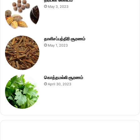
May 3, 2023
தாளிசப்பத்திரி சூரணம்
May 1, 2023
கொத்தமல்லி சூரணம்
April 30, 2023