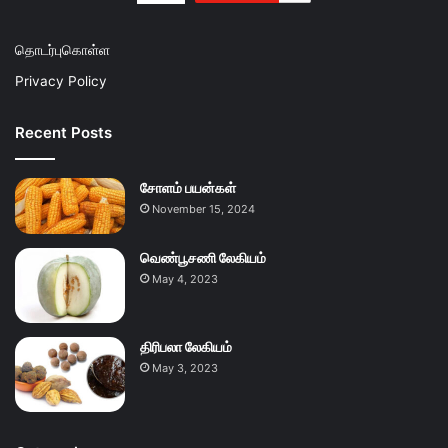
தொடர்புகொள்ள
Privacy Policy
Recent Posts
சோளம் பயன்கள்
November 15, 2024
வெண்பூசணி லேகியம்
May 4, 2023
திரிபலா லேகியம்
May 3, 2023