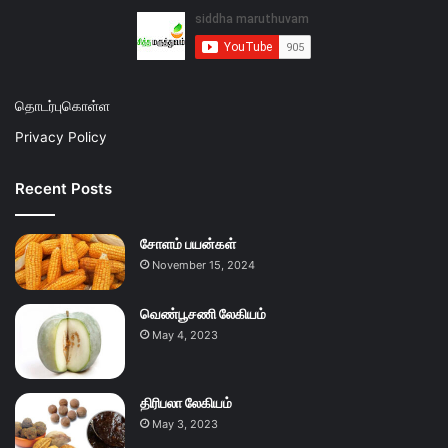
தொடர்புகொள்ள
Privacy Policy
Recent Posts
சோளம் பயன்கள்
November 15, 2024
வெண்பூசணி லேகியம்
May 4, 2023
திரிபலா லேகியம்
May 3, 2023