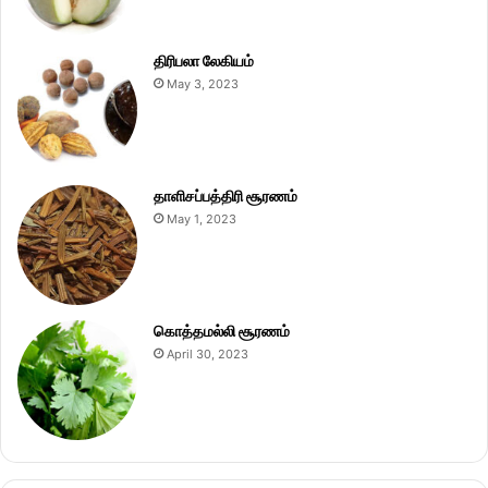
திரிபலா லேகியம்
May 3, 2023
தாளிசப்பத்திரி சூரணம்
May 1, 2023
கொத்தமல்லி சூரணம்
April 30, 2023