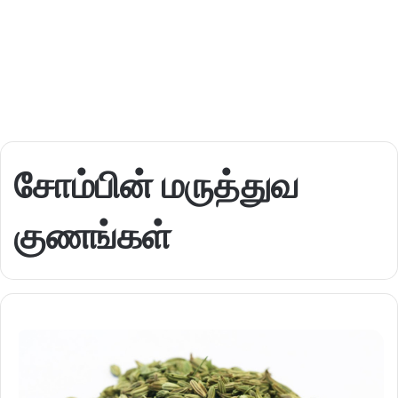
சோம்பின் மருத்துவ
குணங்கள்