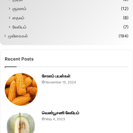
சூரணம்
(12)
தைலம்
(8)
லேகியம்
(7)
மூலிகைகள்
(194)
Recent Posts
சோளம் பயன்கள்
November 15, 2024
வெண்பூசணி லேகியம்
May 4, 2023