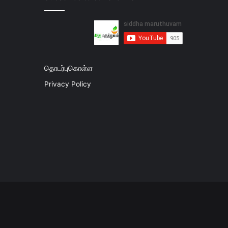
தொடர்புகொள்ள
Privacy Policy