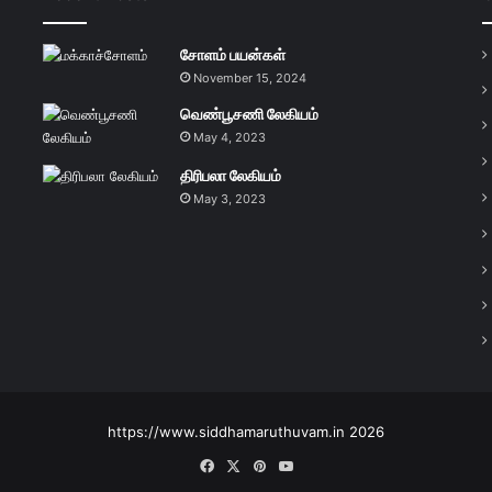
சோளம் பயன்கள்
November 15, 2024
வெண்பூசணி லேகியம்
May 4, 2023
திரிபலா லேகியம்
May 3, 2023
https://www.siddhamaruthuvam.in 2026
Facebook
X
Pinterest
YouTube