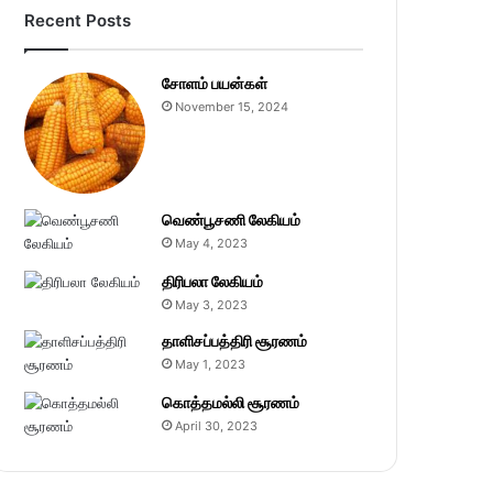
Recent Posts
சோளம் பயன்கள்
November 15, 2024
வெண்பூசணி லேகியம்
May 4, 2023
திரிபலா லேகியம்
May 3, 2023
தாளிசப்பத்திரி சூரணம்
May 1, 2023
கொத்தமல்லி சூரணம்
April 30, 2023