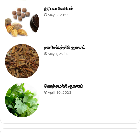
திரிபலா லேகியம்
May 3, 2023
தாளிசப்பத்திரி சூரணம்
May 1, 2023
கொத்தமல்லி சூரணம்
April 30, 2023