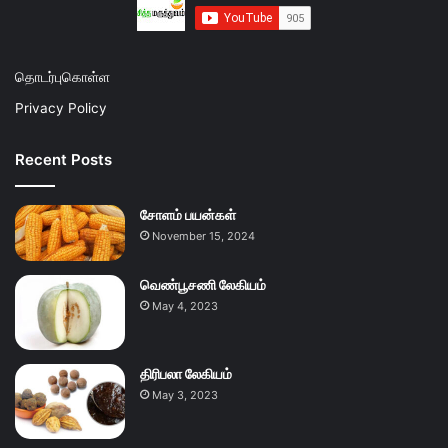
தொடர்புகொள்ள
Privacy Policy
Recent Posts
சோளம் பயன்கள்
November 15, 2024
வெண்பூசணி லேகியம்
May 4, 2023
திரிபலா லேகியம்
May 3, 2023