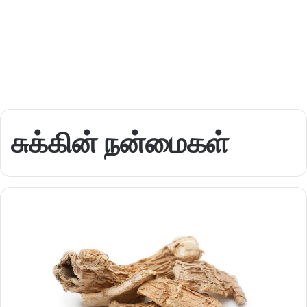
சுக்கின் நன்மைகள்