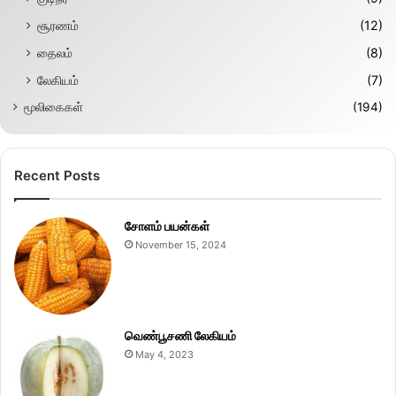
சூரணம்
(12)
தைலம்
(8)
லேகியம்
(7)
மூலிகைகள்
(194)
Recent Posts
சோளம் பயன்கள்
November 15, 2024
வெண்பூசணி லேகியம்
May 4, 2023