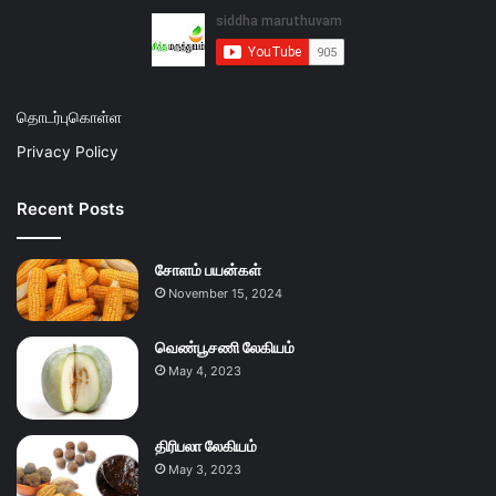
தொடர்புகொள்ள
Privacy Policy
Recent Posts
சோளம் பயன்கள்
November 15, 2024
வெண்பூசணி லேகியம்
May 4, 2023
திரிபலா லேகியம்
May 3, 2023