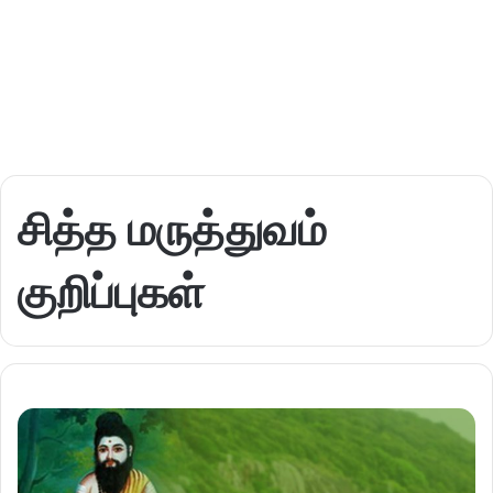
சித்த மருத்துவம்
குறிப்புகள்