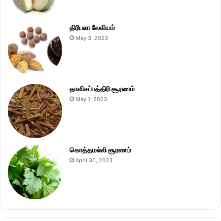
திரிபலா லேகியம்
May 3, 2023
தாளிசப்பத்திரி சூரணம்
May 1, 2023
கொத்தமல்லி சூரணம்
April 30, 2023