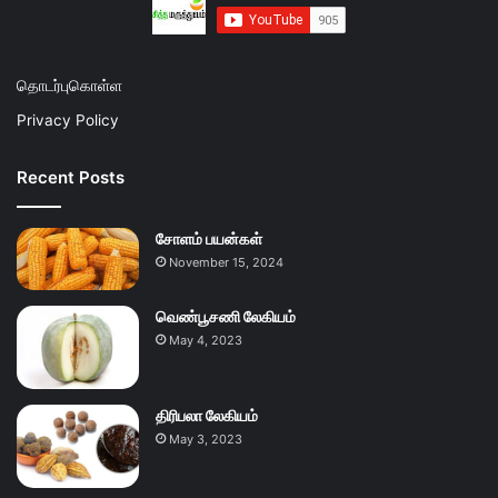
தொடர்புகொள்ள
Privacy Policy
Recent Posts
சோளம் பயன்கள்
November 15, 2024
வெண்பூசணி லேகியம்
May 4, 2023
திரிபலா லேகியம்
May 3, 2023