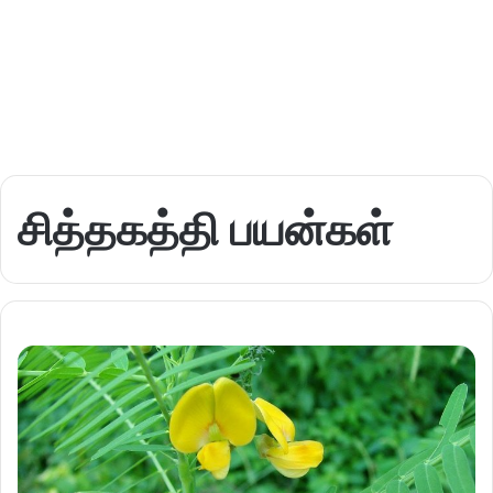
சித்தகத்தி பயன்கள்