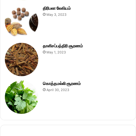
திரிபலா லேகியம்
May 3, 2023
தாளிசப்பத்திரி சூரணம்
May 1, 2023
கொத்தமல்லி சூரணம்
April 30, 2023