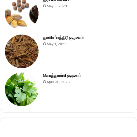
May 3, 2023
தாளிசப்பத்திரி சூரணம்
May 1, 2023
கொத்தமல்லி சூரணம்
April 30, 2023