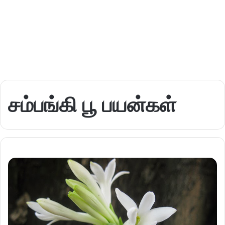
சம்பங்கி பூ பயன்கள்