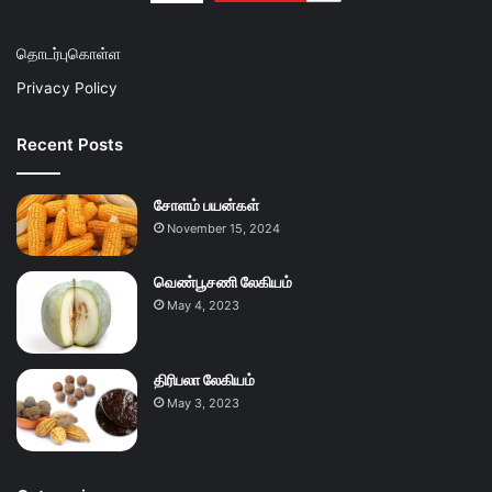
தொடர்புகொள்ள
Privacy Policy
Recent Posts
சோளம் பயன்கள்
November 15, 2024
வெண்பூசணி லேகியம்
May 4, 2023
திரிபலா லேகியம்
May 3, 2023