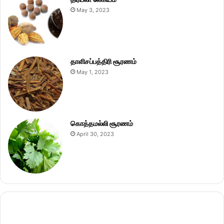
May 3, 2023
தாளிசப்பத்திரி சூரணம்
May 1, 2023
கொத்தமல்லி சூரணம்
April 30, 2023