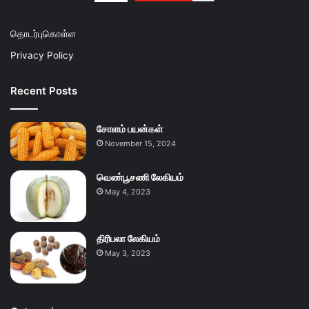
தொடர்புகொள்ள
Privacy Policy
Recent Posts
சோளம் பயன்கள்
November 15, 2024
வெண்பூசணி லேகியம்
May 4, 2023
திரிபலா லேகியம்
May 3, 2023