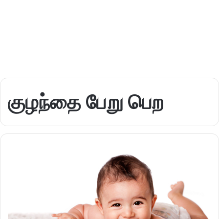
குழந்தை பேறு பெற