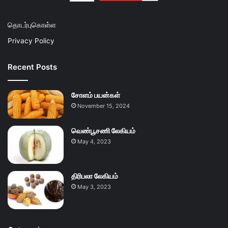
தொடர்புகொள்ள
Privacy Policy
Recent Posts
சோளம் பயன்கள்
November 15, 2024
வெண்பூசணி லேகியம்
May 4, 2023
திரிபலா லேகியம்
May 3, 2023