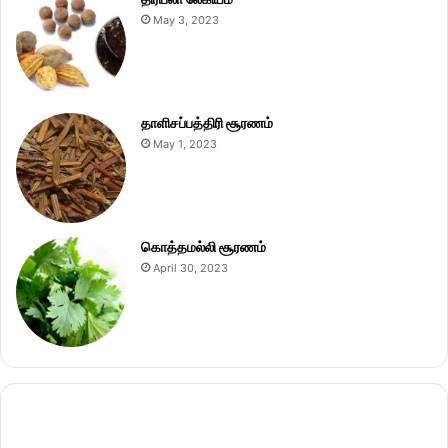
May 3, 2023
தாளிசப்பத்திரி சூரணம்
May 1, 2023
கொத்தமல்லி சூரணம்
April 30, 2023