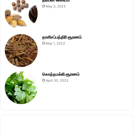
May 3, 2023
தாளிசப்பத்திரி சூரணம்
May 1, 2023
கொத்தமல்லி சூரணம்
April 30, 2023