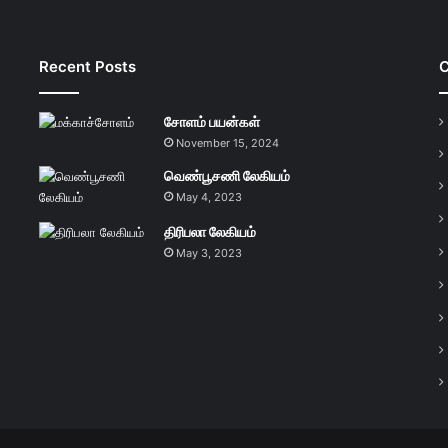
Recent Posts
C
சோளம் பயன்கள்
November 15, 2024
வெண்பூசணி லேகியம்
May 4, 2023
திரிபலா லேகியம்
May 3, 2023