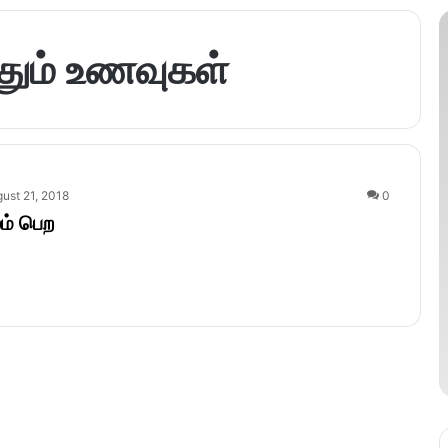
்தும் உணவுகள்
ust 21, 2018
0
லம் பெற