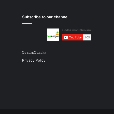
Subscribe to our channel
தொடர்புகொள்ள
Privacy Policy