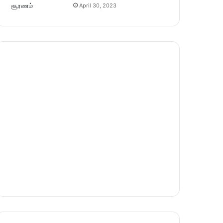
April 30, 2023