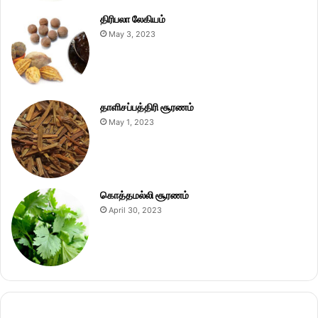
திரிபலா லேகியம்
May 3, 2023
தாளிசப்பத்திரி சூரணம்
May 1, 2023
கொத்தமல்லி சூரணம்
April 30, 2023