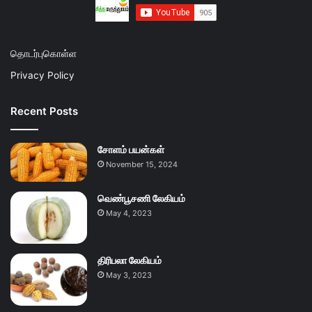
தொடர்புகொள்ள
Privacy Policy
Recent Posts
சோளம் பயன்கள்
November 15, 2024
வெண்பூசணி லேகியம்
May 4, 2023
திரிபலா லேகியம்
May 3, 2023