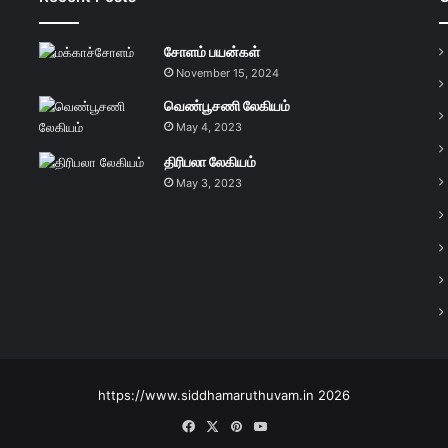
சோளம் பயன்கள்
November 15, 2024
வெண்பூசணி லேகியம்
May 4, 2023
திரிபலா லேகியம்
May 3, 2023
https://www.siddhamaruthuvam.in 2026
Facebook
X
Pinterest
YouTube