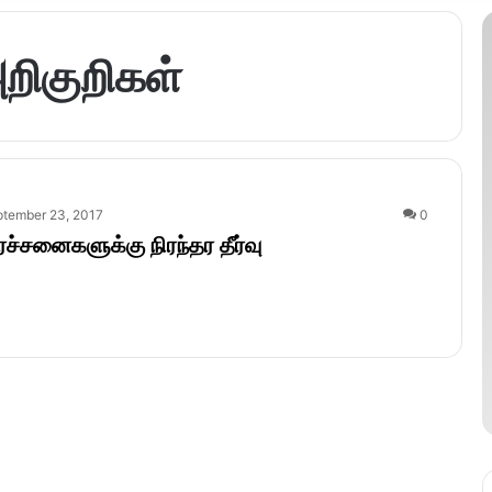
அறிகுறிகள்
tember 23, 2017
0
ரச்சனைகளுக்கு நிரந்தர தீர்வு