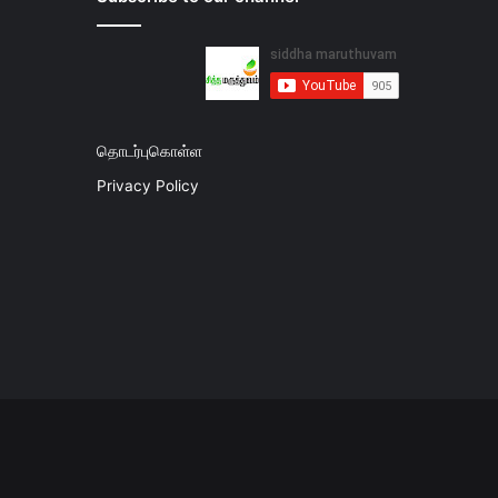
தொடர்புகொள்ள
Privacy Policy