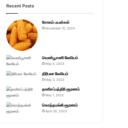
Recent Posts
சோளம் பயன்கள்
November 15, 2024
வெண்பூசணி லேகியம்
May 4, 2023
திரிபலா லேகியம்
May 3, 2023
தாளிசப்பத்திரி சூரணம்
May 1, 2023
கொத்தமல்லி சூரணம்
April 30, 2023