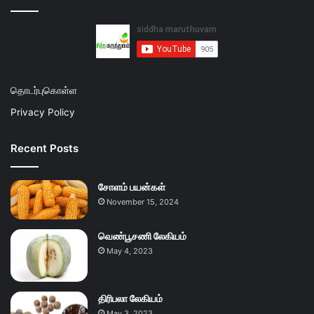
தொடர்புகொள்ள
Privacy Policy
Recent Posts
சோளம் பயன்கள்
November 15, 2024
வெண்பூசணி லேகியம்
May 4, 2023
திரிபலா லேகியம்
May 3, 2023