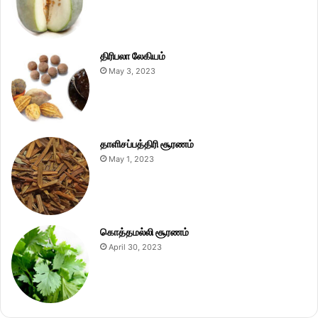
திரிபலா லேகியம்
May 3, 2023
தாளிசப்பத்திரி சூரணம்
May 1, 2023
கொத்தமல்லி சூரணம்
April 30, 2023