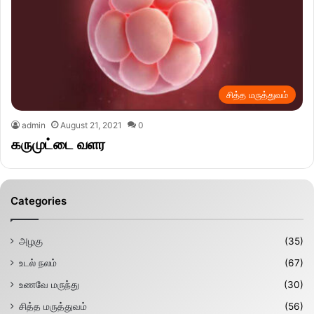
சித்த மருத்துவம்
admin
August 21, 2021
0
கருமுட்டை வளர
Categories
அழகு
(35)
உடல் நலம்
(67)
உணவே மருந்து
(30)
சித்த மருத்துவம்
(56)