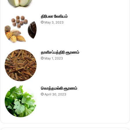
திரிபலா லேகியம்
May 3, 2023
தாளிசப்பத்திரி சூரணம்
May 1, 2023
கொத்தமல்லி சூரணம்
April 30, 2023